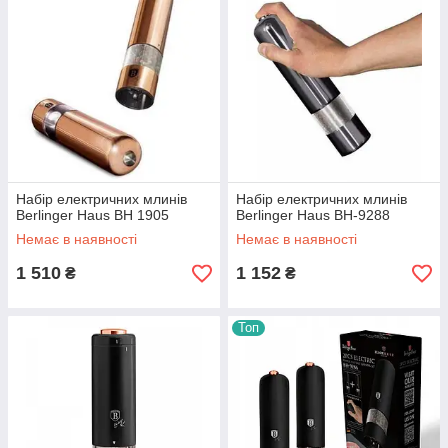
Набір електричних млинів
Набір електричних млинів
Berlinger Haus BH 1905
Berlinger Haus BH-9288
Немає в наявності
Немає в наявності
1 510
1 152
₴
₴
Топ