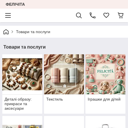
ФЕЛІЧІТА
Товари та послуги
Товари та послуги
Деталі образу:
Текстиль
Іграшки для дітей
прикраси та
аксесуари