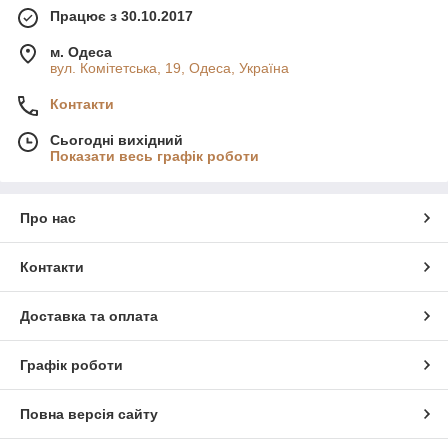
Працює з 30.10.2017
м. Одеса
вул. Комітетська, 19, Одеса, Україна
Контакти
Сьогодні вихідний
Показати весь графік роботи
Про нас
Контакти
Доставка та оплата
Графік роботи
Повна версія сайту