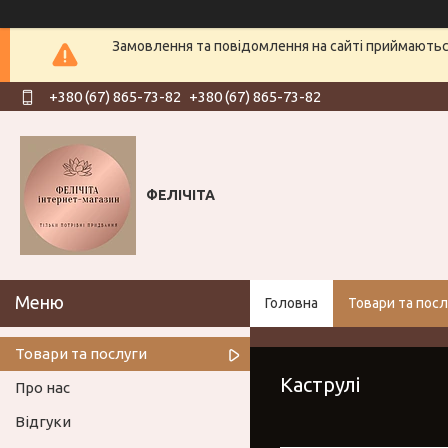
Замовлення та повідомлення на сайті приймаються
+380 (67) 865-73-82
+380 (67) 865-73-82
ФЕЛІЧІТА
Головна
Товари та посл
Товари та послуги
Каструлі
Про нас
Відгуки