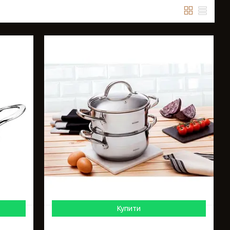
Купити