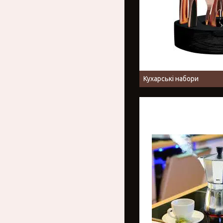
Кухарські набори