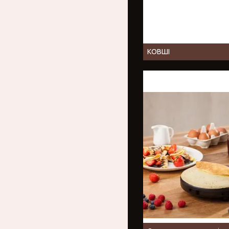
КОВШІ