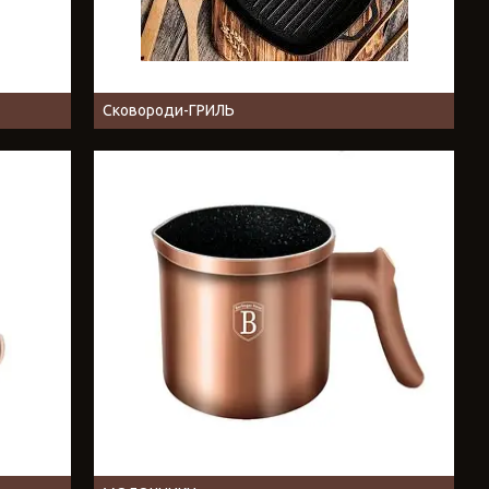
Сковороди-ГРИЛЬ