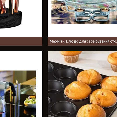
Марміти, Блюдо для сервірування сто