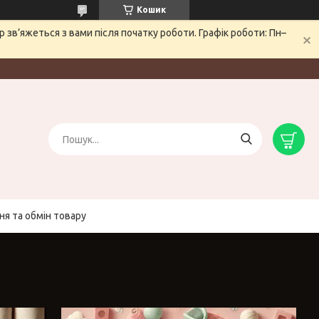
Кошик
зв’яжеться з вами після початку роботи. Графік роботи: Пн–
я та обмін товару