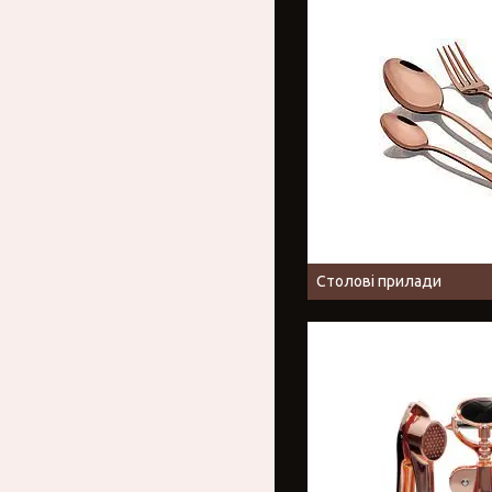
Столові прилади