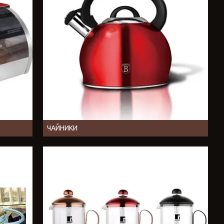
ЧАЙНИКИ