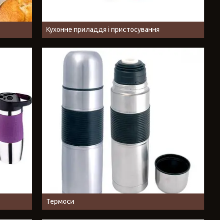
Кухонне приладдя і пристосування
Термоси