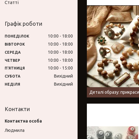
Статті
Графік роботи
10:00
18:00
ПОНЕДІЛОК
10:00
18:00
ВІВТОРОК
10:00
18:00
СЕРЕДА
10:00
18:00
ЧЕТВЕР
10:00
15:00
ПʼЯТНИЦЯ
Вихідний
СУБОТА
Вихідний
НЕДІЛЯ
Деталі образу: прикраси
Контакти
Людмила