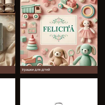
Іграшки для дітей