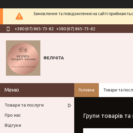
Замовлення та повідомлення на сайті приймаються
+380 (67) 865-73-82
+380 (67) 865-73-82
ФЕЛІЧІТА
Головна
Товари та посл
Товари та послуги
Групи товарів та
Про нас
Відгуки