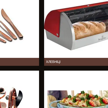
ХЛЕБНІЦІ