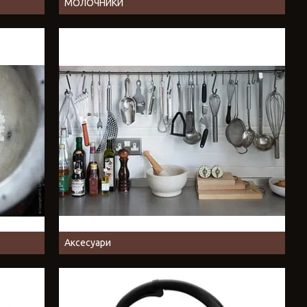
МОЛОЧНИКИ
Аксесуари