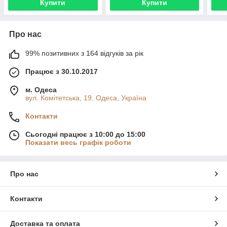
Купити
Купити
Про нас
99% позитивних з 164 відгуків за рік
Працює з 30.10.2017
м. Одеса
вул. Комітетська, 19, Одеса, Україна
Контакти
Сьогодні працює з 10:00 до 15:00
Показати весь графік роботи
Про нас
Контакти
Доставка та оплата