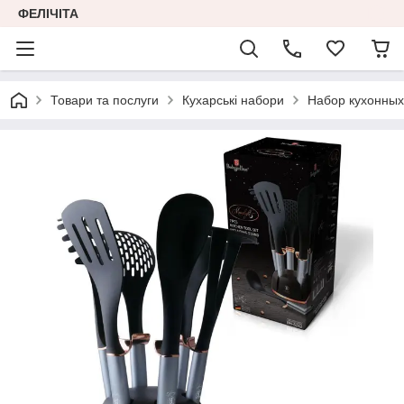
ФЕЛІЧІТА
Товари та послуги
Кухарські набори
Набор кухонных 