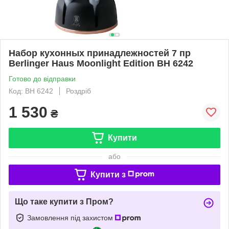
Набор кухонных принадлежностей 7 пр
Berlinger Haus Moonlight Edition BH 6242
Готово до відправки
Код: ВН 6242
Роздріб
1 530
₴
Купити
або
Купити з
Що таке купити з Пром?
Замовлення під захистом