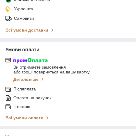
Укрпошта
Самовивіз
Всі умови доставки
Умови оплати
Ви отримаєте замовлення
або гроші повернуться на вашу картку
Детальніше
Післяплата
Оплата на рахунок
Готівкою
Всі умови оплати