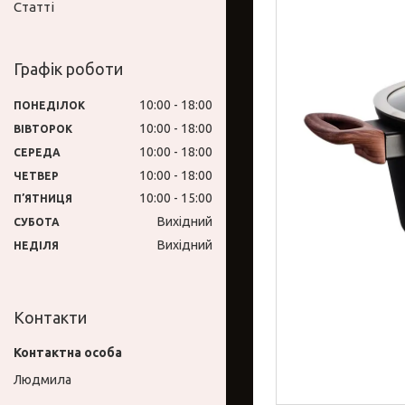
Статті
Графік роботи
10:00
18:00
ПОНЕДІЛОК
10:00
18:00
ВІВТОРОК
10:00
18:00
СЕРЕДА
10:00
18:00
ЧЕТВЕР
10:00
15:00
ПʼЯТНИЦЯ
Вихідний
СУБОТА
Вихідний
НЕДІЛЯ
Контакти
Людмила