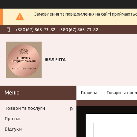
Замовлення та повідомлення на сайті приймаються
+380 (67) 865-73-82
+380 (67) 865-73-82
ФЕЛІЧІТА
Головна
Товари та посл
Товари та послуги
Про нас
Відгуки