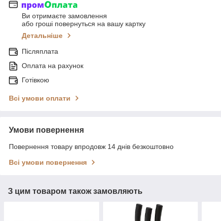
Ви отримаєте замовлення
або гроші повернуться на вашу картку
Детальніше
Післяплата
Оплата на рахунок
Готівкою
Всі умови оплати
Умови повернення
Повернення товару впродовж 14 днів безкоштовно
Всі умови повернення
З цим товаром також замовляють