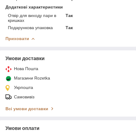
Додаткові характеристики
Отвір для виходу пари в
Так
кришках
Подарункова упаковка
Так
Приховати
Умови доставки
Нова Пошта
Магазини Rozetka
Укрпошта
Самовивіз
Всі умови доставки
Умови оплати