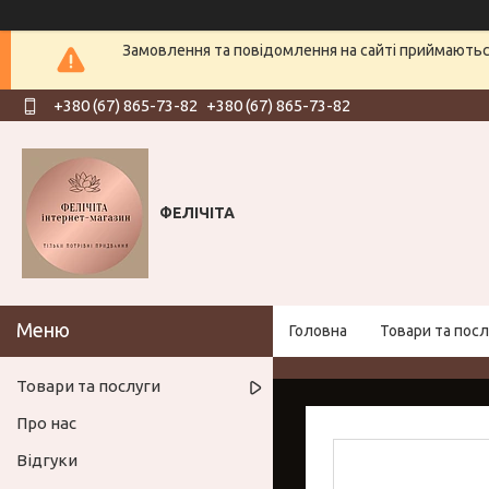
Замовлення та повідомлення на сайті приймаються
+380 (67) 865-73-82
+380 (67) 865-73-82
ФЕЛІЧІТА
Головна
Товари та посл
Товари та послуги
Про нас
Відгуки