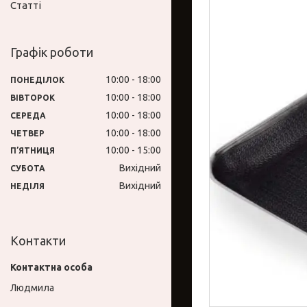
Статті
Графік роботи
10:00
18:00
ПОНЕДІЛОК
10:00
18:00
ВІВТОРОК
10:00
18:00
СЕРЕДА
10:00
18:00
ЧЕТВЕР
10:00
15:00
ПʼЯТНИЦЯ
Вихідний
СУБОТА
Вихідний
НЕДІЛЯ
Контакти
Людмила