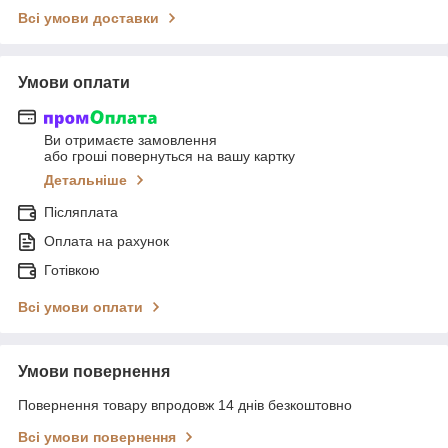
Всі умови доставки
Умови оплати
Ви отримаєте замовлення
або гроші повернуться на вашу картку
Детальніше
Післяплата
Оплата на рахунок
Готівкою
Всі умови оплати
Умови повернення
Повернення товару впродовж 14 днів безкоштовно
Всі умови повернення