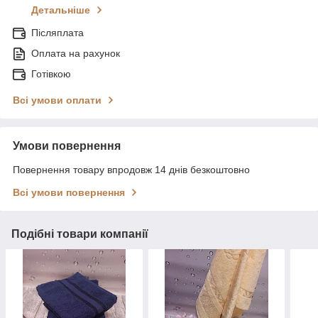
Детальніше
Післяплата
Оплата на рахунок
Готівкою
Всі умови оплати
Умови повернення
Повернення товару впродовж 14 днів безкоштовно
Всі умови повернення
Подібні товари компанії