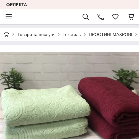
ФЕЛІЧІТА
Товари та послуги
Текстиль
ПРОСТИНІ МАХРОВІ