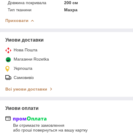
Довжина покривала
200 см
Тип тканини
Махра
Приховати
Умови доставки
Нова Пошта
Магазини Rozetka
Укрпошта
Самовивіз
Всі умови доставки
Умови оплати
Ви отримаєте замовлення
або гроші повернуться на вашу картку