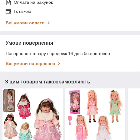
Оплата на рахунок
Готівкою
Всі умови оплати
Умови повернення
Повернення товару впродовж 14 днів безкоштовно
Всі умови повернення
З цим товаром також замовляють