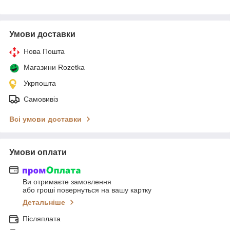
Умови доставки
Нова Пошта
Магазини Rozetka
Укрпошта
Самовивіз
Всі умови доставки
Умови оплати
Ви отримаєте замовлення
або гроші повернуться на вашу картку
Детальніше
Післяплата