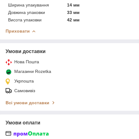
Ширина упакування
14 мм
Довжина упаковки
33 мм
Висота упаковки
42 мм
Приховати
Умови доставки
Нова Пошта
Магазини Rozetka
Укрпошта
Самовивіз
Всі умови доставки
Умови оплати