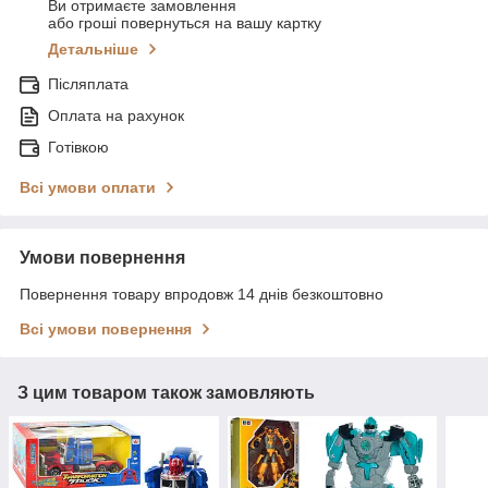
Ви отримаєте замовлення
або гроші повернуться на вашу картку
Детальніше
Післяплата
Оплата на рахунок
Готівкою
Всі умови оплати
Умови повернення
Повернення товару впродовж 14 днів безкоштовно
Всі умови повернення
З цим товаром також замовляють