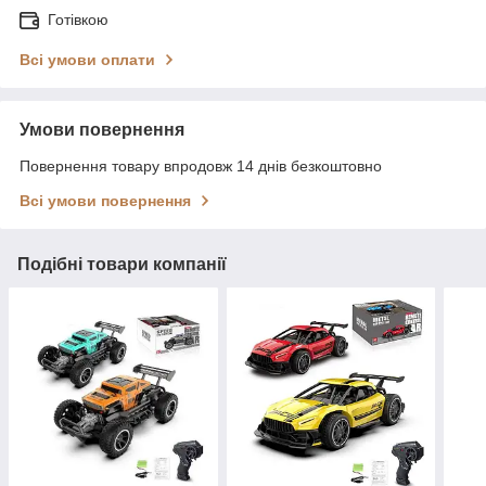
Готівкою
Всі умови оплати
Умови повернення
Повернення товару впродовж 14 днів безкоштовно
Всі умови повернення
Подібні товари компанії