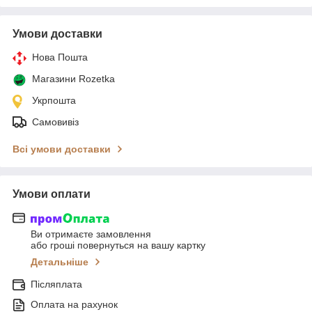
Умови доставки
Нова Пошта
Магазини Rozetka
Укрпошта
Самовивіз
Всі умови доставки
Умови оплати
Ви отримаєте замовлення
або гроші повернуться на вашу картку
Детальніше
Післяплата
Оплата на рахунок