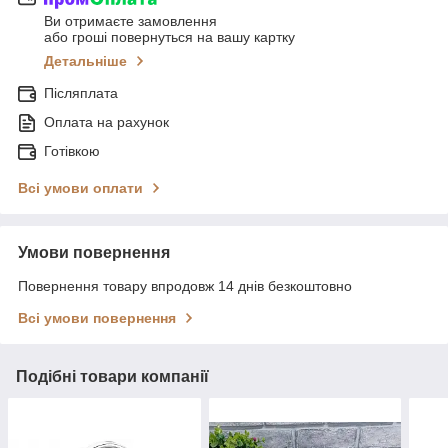
Ви отримаєте замовлення
або гроші повернуться на вашу картку
Детальніше
Післяплата
Оплата на рахунок
Готівкою
Всі умови оплати
Умови повернення
Повернення товару впродовж 14 днів безкоштовно
Всі умови повернення
Подібні товари компанії