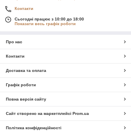
Контакти
Сьогодні працює з 10:00 до 18:00
Показати весь графік роботи
Про нас
Контакти
Доставка та оплата
Графік роботи
Повна версія сайту
Сайт створено на маркетплейсі
Prom.ua
Політика конфіденційності