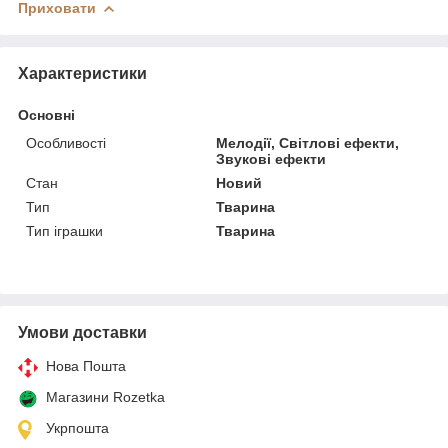
Приховати
Характеристики
Основні
Особливості
Мелодії, Світлові ефекти,
Звукові ефекти
Стан
Новий
Тип
Тварина
Тип іграшки
Тварина
Умови доставки
Нова Пошта
Магазини Rozetka
Укрпошта