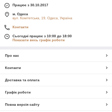
Працює з 30.10.2017
м. Одеса
вул. Комітетська, 19, Одеса, Україна
Контакти
Сьогодні працює з 10:00 до 18:00
Показати весь графік роботи
Про нас
Контакти
Доставка та оплата
Графік роботи
Повна версія сайту