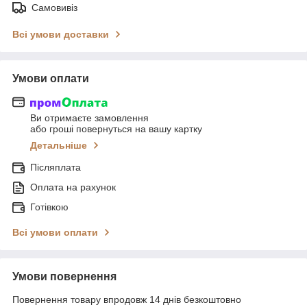
Самовивіз
Всі умови доставки
Умови оплати
Ви отримаєте замовлення
або гроші повернуться на вашу картку
Детальніше
Післяплата
Оплата на рахунок
Готівкою
Всі умови оплати
Умови повернення
Повернення товару впродовж 14 днів безкоштовно