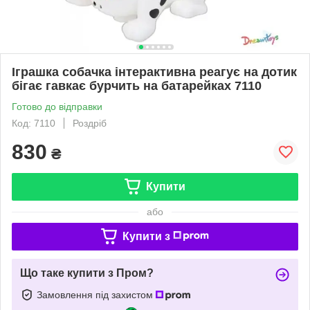
Іграшка собачка інтерактивна реагує на дотик
бігає гавкає бурчить на батарейках 7110
Готово до відправки
Код: 7110
Роздріб
830
₴
Купити
або
Купити з
Що таке купити з Пром?
Замовлення під захистом