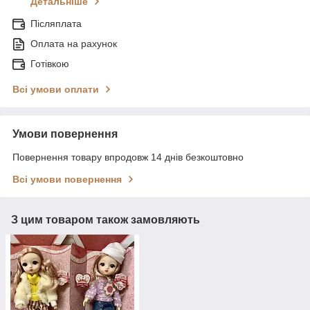
Детальніше
Післяплата
Оплата на рахунок
Готівкою
Всі умови оплати
Умови повернення
Повернення товару впродовж 14 днів безкоштовно
Всі умови повернення
З цим товаром також замовляють