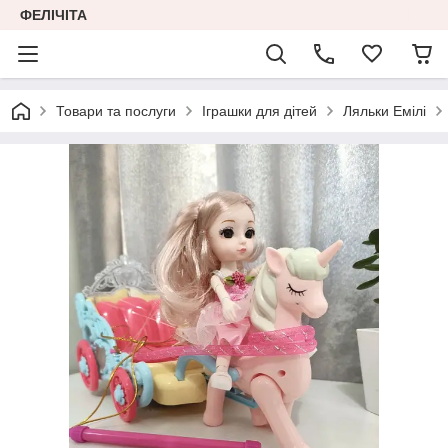
ФЕЛІЧІТА
Товари та послуги
Іграшки для дітей
Ляльки Емілі