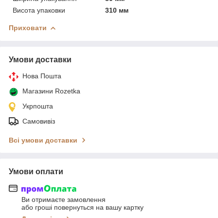
Висота упаковки
310 мм
Приховати
Умови доставки
Нова Пошта
Магазини Rozetka
Укрпошта
Самовивіз
Всі умови доставки
Умови оплати
Ви отримаєте замовлення
або гроші повернуться на вашу картку