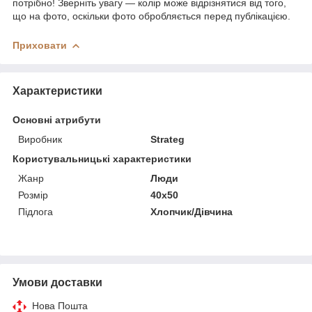
потрібно! Зверніть увагу — колір може відрізнятися від того,
що на фото, оскільки фото обробляється перед публікацією.
Приховати
Характеристики
Основні атрибути
Виробник
Strateg
Користувальницькі характеристики
Жанр
Люди
Розмір
40х50
Підлога
Хлопчик/Дiвчина
Умови доставки
Нова Пошта