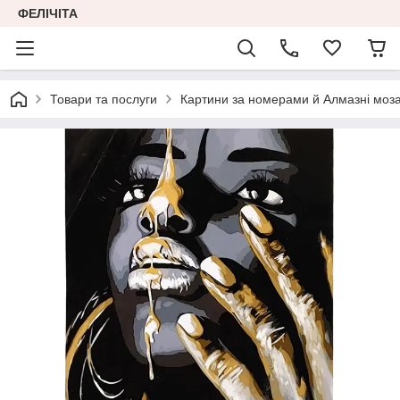
ФЕЛІЧІТА
Товари та послуги
Картини за номерами й Алмазні моза