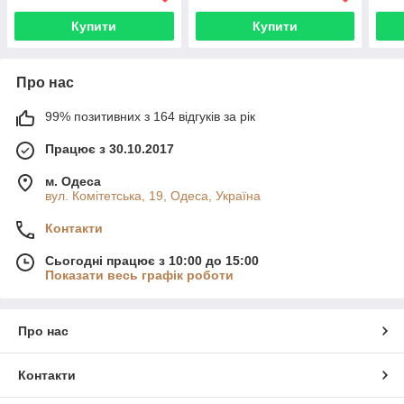
Купити
Купити
Про нас
99% позитивних з 164 відгуків за рік
Працює з 30.10.2017
м. Одеса
вул. Комітетська, 19, Одеса, Україна
Контакти
Сьогодні працює з 10:00 до 15:00
Показати весь графік роботи
Про нас
Контакти