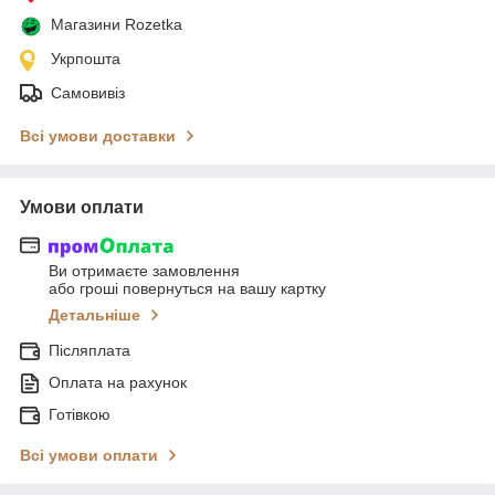
Магазини Rozetka
Укрпошта
Самовивіз
Всі умови доставки
Умови оплати
Ви отримаєте замовлення
або гроші повернуться на вашу картку
Детальніше
Післяплата
Оплата на рахунок
Готівкою
Всі умови оплати