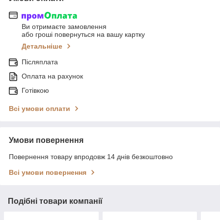
Ви отримаєте замовлення
або гроші повернуться на вашу картку
Детальніше
Післяплата
Оплата на рахунок
Готівкою
Всі умови оплати
Умови повернення
Повернення товару впродовж 14 днів безкоштовно
Всі умови повернення
Подібні товари компанії