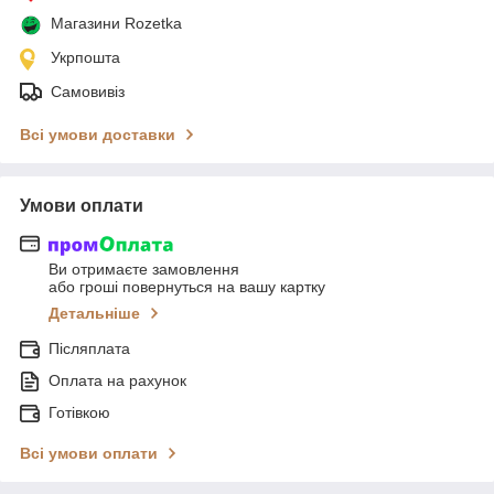
Магазини Rozetka
Укрпошта
Самовивіз
Всі умови доставки
Умови оплати
Ви отримаєте замовлення
або гроші повернуться на вашу картку
Детальніше
Післяплата
Оплата на рахунок
Готівкою
Всі умови оплати