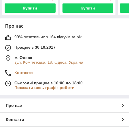
Купити
Купити
Про нас
99% позитивних з 164 відгуків за рік
Працює з 30.10.2017
м. Одеса
вул. Комітетська, 19, Одеса, Україна
Контакти
Сьогодні працює з 10:00 до 18:00
Показати весь графік роботи
Про нас
Контакти