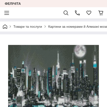
ФЕЛІЧІТА
Товари та послуги
Картини за номерами й Алмазні моза