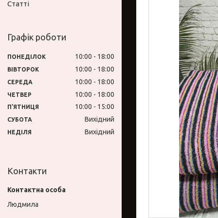
Статті
Графік роботи
10:00
18:00
ПОНЕДІЛОК
10:00
18:00
ВІВТОРОК
10:00
18:00
СЕРЕДА
10:00
18:00
ЧЕТВЕР
10:00
15:00
ПʼЯТНИЦЯ
Вихідний
СУБОТА
Вихідний
НЕДІЛЯ
Контакти
Людмила