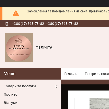
Замовлення та повідомлення на сайті приймаються
+380 (67) 865-73-82
+380 (67) 865-73-82
ФЕЛІЧІТА
Головна
Товари та посл
Товари та послуги
Про нас
Відгуки