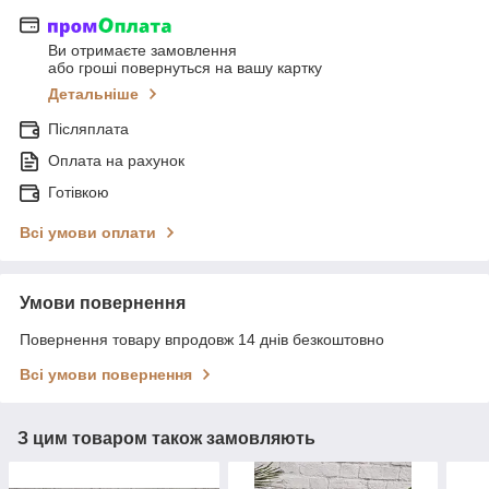
Ви отримаєте замовлення
або гроші повернуться на вашу картку
Детальніше
Післяплата
Оплата на рахунок
Готівкою
Всі умови оплати
Умови повернення
Повернення товару впродовж 14 днів безкоштовно
Всі умови повернення
З цим товаром також замовляють