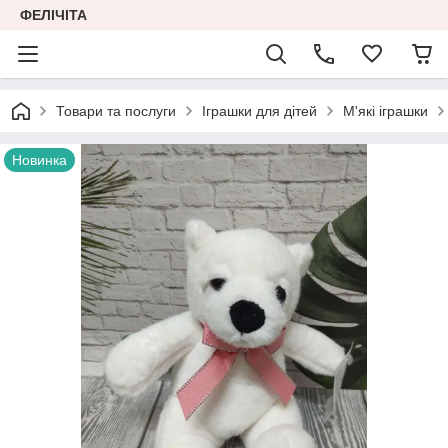
ФЕЛІЧІТА
Товари та послуги
Іграшки для дітей
М'які іграшки
Новинка