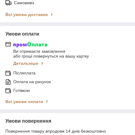
Самовивіз
Всі умови доставки
Умови оплати
Ви отримаєте замовлення
або гроші повернуться на вашу картку
Детальніше
Післяплата
Оплата на рахунок
Готівкою
Всі умови оплати
Умови повернення
Повернення товару впродовж 14 днів безкоштовно