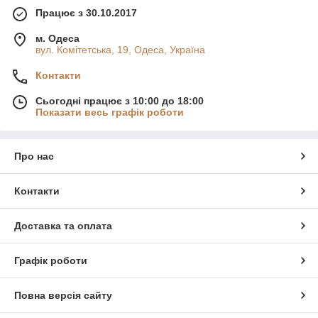
Працює з 30.10.2017
м. Одеса
вул. Комітетська, 19, Одеса, Україна
Контакти
Сьогодні працює з 10:00 до 18:00
Показати весь графік роботи
Про нас
Контакти
Доставка та оплата
Графік роботи
Повна версія сайту