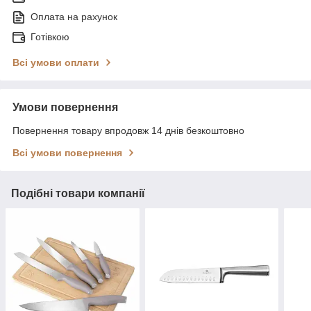
Оплата на рахунок
Готівкою
Всі умови оплати
Умови повернення
Повернення товару впродовж 14 днів безкоштовно
Всі умови повернення
Подібні товари компанії