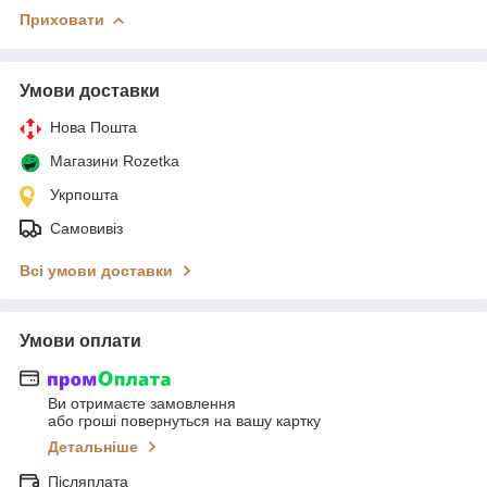
Приховати
Умови доставки
Нова Пошта
Магазини Rozetka
Укрпошта
Самовивіз
Всі умови доставки
Умови оплати
Ви отримаєте замовлення
або гроші повернуться на вашу картку
Детальніше
Післяплата