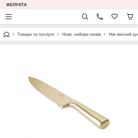
ФЕЛІЧІТА
Товари та послуги
Ножі, набори ножів
Ніж якісний ку