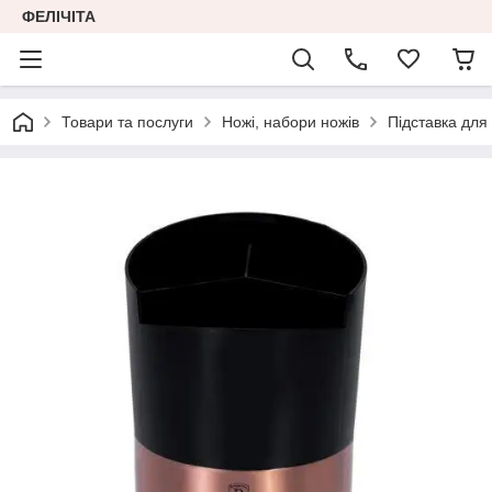
ФЕЛІЧІТА
Товари та послуги
Ножі, набори ножів
Підставка для