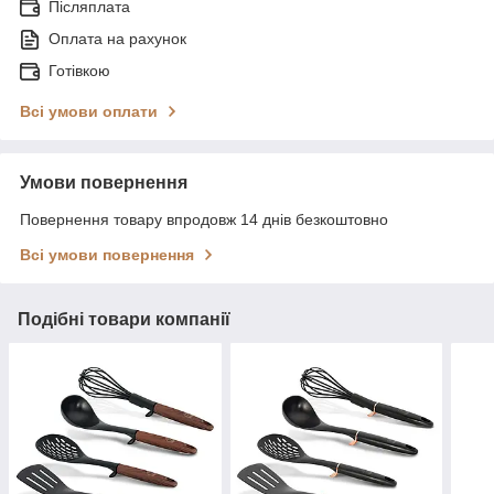
Післяплата
Оплата на рахунок
Готівкою
Всі умови оплати
Умови повернення
Повернення товару впродовж 14 днів безкоштовно
Всі умови повернення
Подібні товари компанії