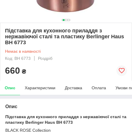
Підставка для кухонного приладдя з
нержавіючої сталі та пластику Berlinger Haus
BH 6773
Немає в наявності
Код: BH 6773
Роздріб
660
₴
Опис
Характеристики
Доставка
Оплата
Умови п
Опис
Підставка для кухонного приладдя з нержавіючої сталі та
пластику Berlinger Haus BH 6773
BLACK ROSE Collection