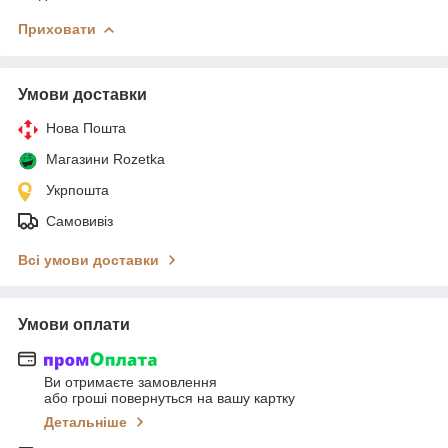
Приховати
Умови доставки
Нова Пошта
Магазини Rozetka
Укрпошта
Самовивіз
Всі умови доставки
Умови оплати
Ви отримаєте замовлення
або гроші повернуться на вашу картку
Детальніше