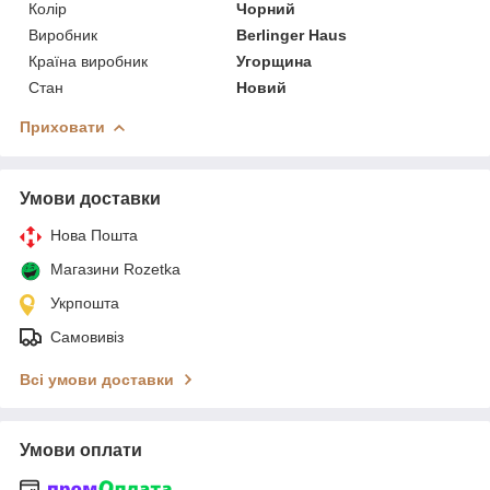
Колір
Чорний
Виробник
Berlinger Haus
Країна виробник
Угорщина
Стан
Новий
Приховати
Умови доставки
Нова Пошта
Магазини Rozetka
Укрпошта
Самовивіз
Всі умови доставки
Умови оплати