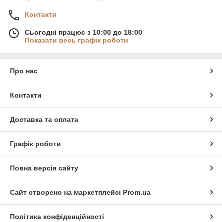
Контакти
Сьогодні працює з 10:00 до 18:00
Показати весь графік роботи
Про нас
Контакти
Доставка та оплата
Графік роботи
Повна версія сайту
Сайт створено на маркетплейсі
Prom.ua
Політика конфіденційності