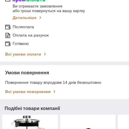
Ви отримаєте замовлення
або гроші повернуться на вашу картку
Детальніше
Післяплата
Оплата на рахунок
Готівкою
Всі умови оплати
Умови повернення
Повернення товару впродовж 14 днів безкоштовно
Всі умови повернення
Подібні товари компанії