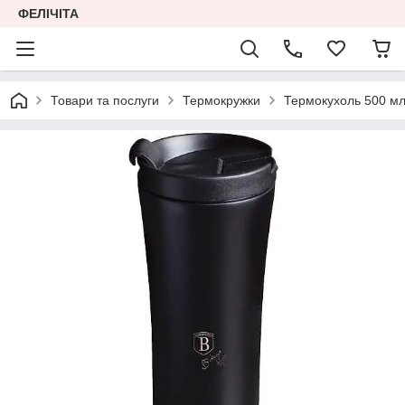
ФЕЛІЧІТА
Товари та послуги
Термокружки
Термокухоль 500 мл