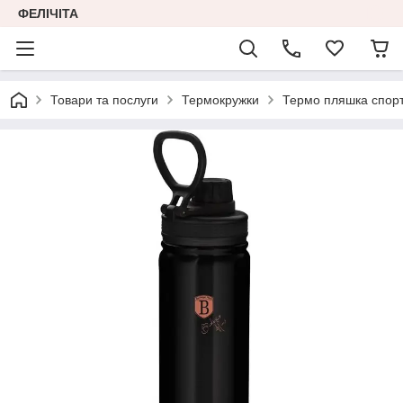
ФЕЛІЧІТА
Товари та послуги
Термокружки
Термо пляшка спорти