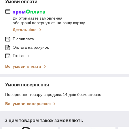
Умови оплати
Ви отримаєте замовлення
або гроші повернуться на вашу картку
Детальніше
Післяплата
Оплата на рахунок
Готівкою
Всі умови оплати
Умови повернення
Повернення товару впродовж 14 днів безкоштовно
Всі умови повернення
З цим товаром також замовляють