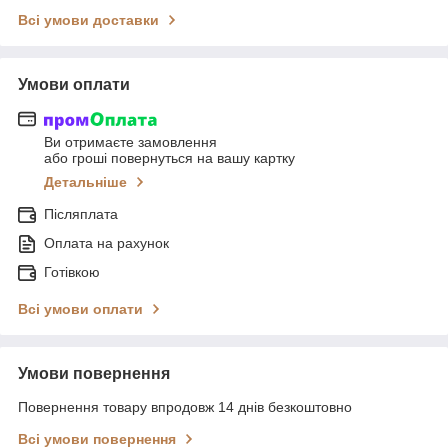
Всі умови доставки
Умови оплати
Ви отримаєте замовлення
або гроші повернуться на вашу картку
Детальніше
Післяплата
Оплата на рахунок
Готівкою
Всі умови оплати
Умови повернення
Повернення товару впродовж 14 днів безкоштовно
Всі умови повернення