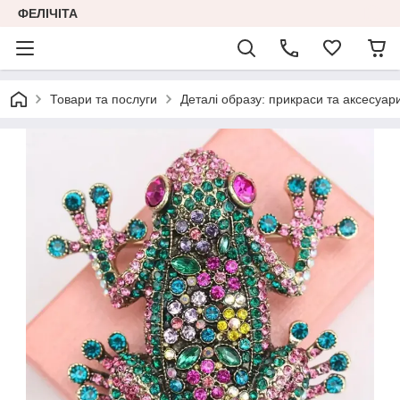
ФЕЛІЧІТА
Товари та послуги
Деталі образу: прикраси та аксесуар