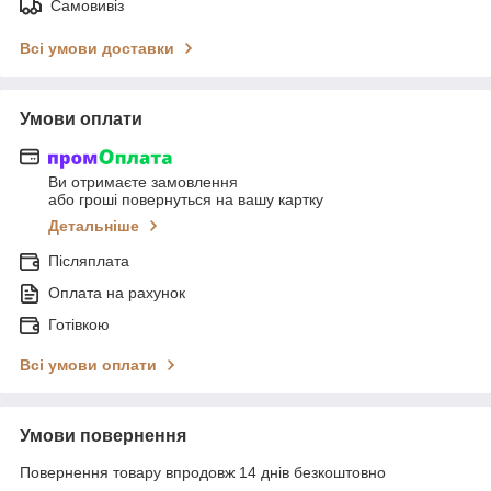
Самовивіз
Всі умови доставки
Умови оплати
Ви отримаєте замовлення
або гроші повернуться на вашу картку
Детальніше
Післяплата
Оплата на рахунок
Готівкою
Всі умови оплати
Умови повернення
Повернення товару впродовж 14 днів безкоштовно