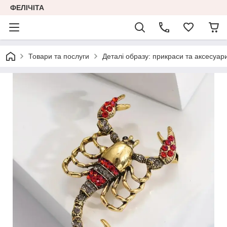
ФЕЛІЧІТА
Товари та послуги
Деталі образу: прикраси та аксесуар