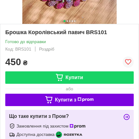
Брошка Королівський павич BRS101
Готово до відправки
Код: BRS101
Роздріб
450
₴
Купити
або
Купити з
Що таке купити з Пром?
Замовлення під захистом
Доступна доставка