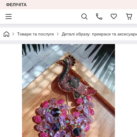
ФЕЛІЧІТА
Товари та послуги
Деталі образу: прикраси та аксесуар