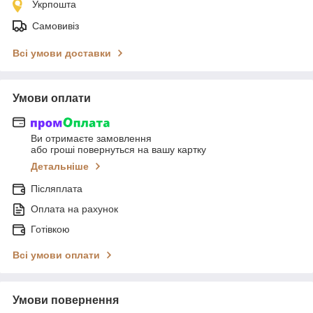
Укрпошта
Самовивіз
Всі умови доставки
Умови оплати
Ви отримаєте замовлення
або гроші повернуться на вашу картку
Детальніше
Післяплата
Оплата на рахунок
Готівкою
Всі умови оплати
Умови повернення