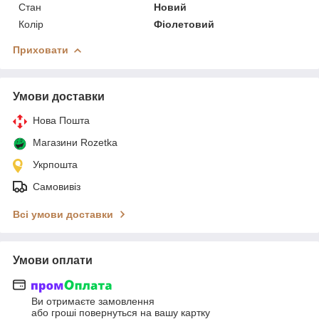
Стан
Новий
Колір
Фіолетовий
Приховати
Умови доставки
Нова Пошта
Магазини Rozetka
Укрпошта
Самовивіз
Всі умови доставки
Умови оплати
Ви отримаєте замовлення
або гроші повернуться на вашу картку