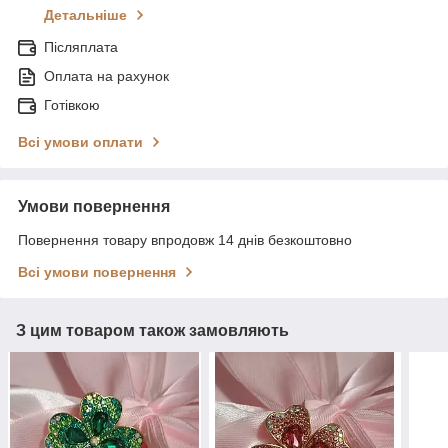
Детальніше
Післяплата
Оплата на рахунок
Готівкою
Всі умови оплати
Умови повернення
Повернення товару впродовж 14 днів безкоштовно
Всі умови повернення
З цим товаром також замовляють