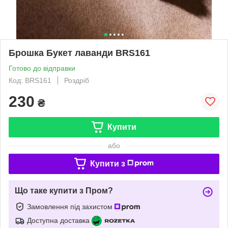
Брошка Букет лаванди BRS161
Готово до відправки
Код: BRS161
Роздріб
230
₴
Купити
або
Купити з
Що таке купити з Пром?
Замовлення під захистом
Доступна доставка