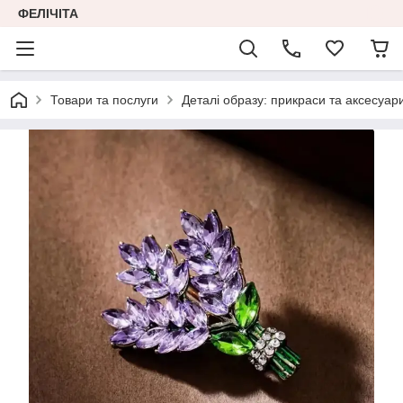
ФЕЛІЧІТА
Товари та послуги
Деталі образу: прикраси та аксесуар