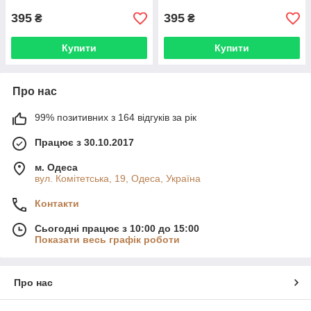
одяг BRS210
України BRS209
395
395
₴
₴
Купити
Купити
Про нас
99% позитивних з 164 відгуків за рік
Працює з 30.10.2017
м. Одеса
вул. Комітетська, 19, Одеса, Україна
Контакти
Сьогодні працює з 10:00 до 15:00
Показати весь графік роботи
Про нас