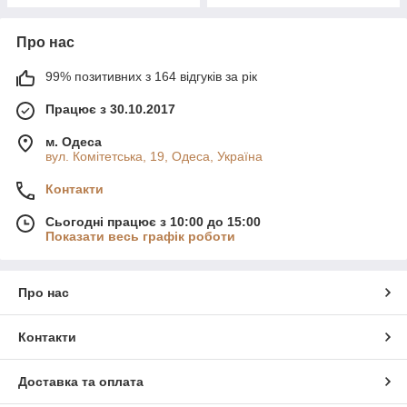
Про нас
99% позитивних з 164 відгуків за рік
Працює з 30.10.2017
м. Одеса
вул. Комітетська, 19, Одеса, Україна
Контакти
Сьогодні працює з 10:00 до 15:00
Показати весь графік роботи
Про нас
Контакти
Доставка та оплата