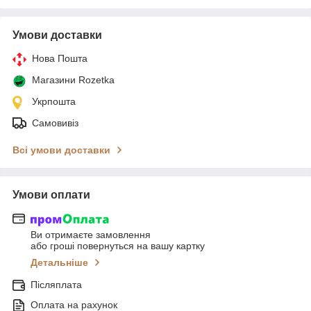
Умови доставки
Нова Пошта
Магазини Rozetka
Укрпошта
Самовивіз
Всі умови доставки
Умови оплати
Ви отримаєте замовлення
або гроші повернуться на вашу картку
Детальніше
Післяплата
Оплата на рахунок