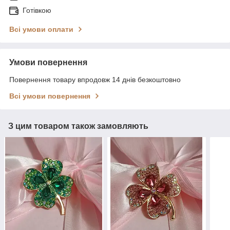
Готівкою
Всі умови оплати
Умови повернення
Повернення товару впродовж 14 днів безкоштовно
Всі умови повернення
З цим товаром також замовляють