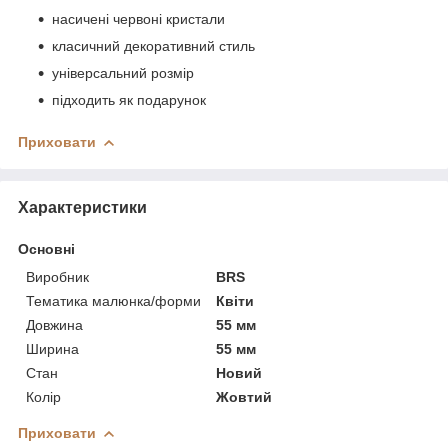
насичені червоні кристали
класичний декоративний стиль
універсальний розмір
підходить як подарунок
Приховати
Характеристики
Основні
Виробник
BRS
Тематика малюнка/форми
Квіти
Довжина
55 мм
Ширина
55 мм
Стан
Новий
Колір
Жовтий
Приховати