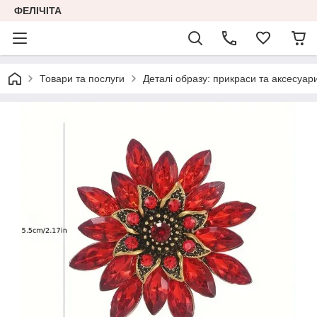
ФЕЛІЧІТА
Товари та послуги
Деталі образу: прикраси та аксесуар