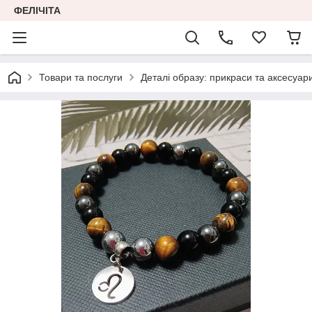
ФЕЛІЧІТА
Товари та послуги
Деталі образу: прикраси та аксесуар