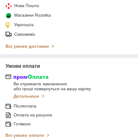
Нова Пошта
Магазини Rozetka
Укрпошта
Самовивіз
Всі умови доставки
Умови оплати
Ви отримаєте замовлення
або гроші повернуться на вашу картку
Детальніше
Післяплата
Оплата на рахунок
Готівкою
Всі умови оплати