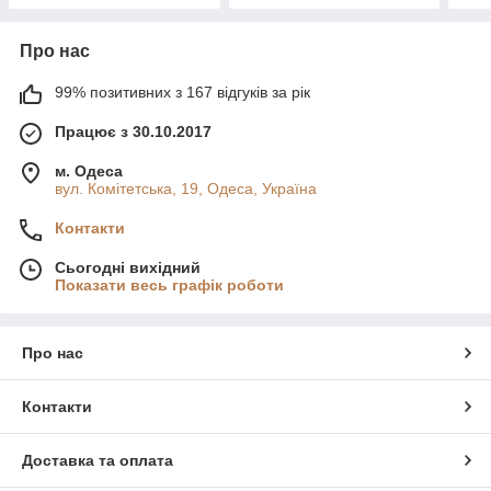
Про нас
99% позитивних з 167 відгуків за рік
Працює з 30.10.2017
м. Одеса
вул. Комітетська, 19, Одеса, Україна
Контакти
Сьогодні вихідний
Показати весь графік роботи
Про нас
Контакти
Доставка та оплата