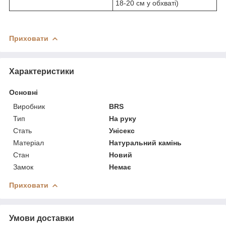
18-20 см у обхваті)
Приховати
Характеристики
Основні
Виробник
BRS
Тип
На руку
Стать
Унісекс
Матеріал
Натуральний камінь
Стан
Новий
Замок
Немає
Приховати
Умови доставки