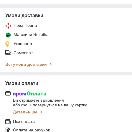
Умови доставки
Нова Пошта
Магазини Rozetka
Укрпошта
Самовивіз
Всі умови доставки
Умови оплати
Ви отримаєте замовлення
або гроші повернуться на вашу картку
Детальніше
Післяплата
Оплата на рахунок