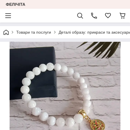
ФЕЛІЧІТА
Товари та послуги
Деталі образу: прикраси та аксесуар