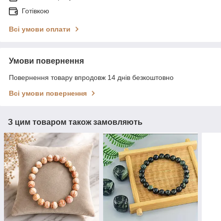
Готівкою
Всі умови оплати
Умови повернення
Повернення товару впродовж 14 днів безкоштовно
Всі умови повернення
З цим товаром також замовляють