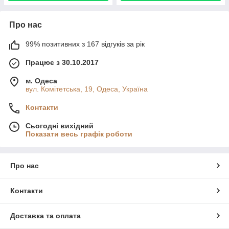
Про нас
99% позитивних з 167 відгуків за рік
Працює з 30.10.2017
м. Одеса
вул. Комітетська, 19, Одеса, Україна
Контакти
Сьогодні вихідний
Показати весь графік роботи
Про нас
Контакти
Доставка та оплата